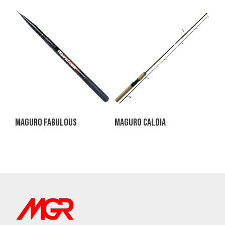
Maguro Fabulous
Maguro Caldia