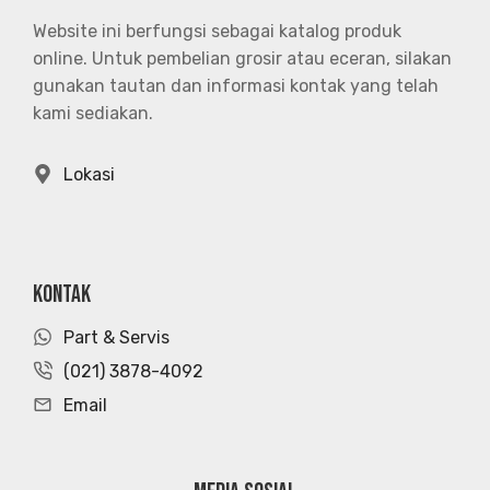
Website ini berfungsi sebagai katalog produk
online. Untuk pembelian grosir atau eceran, silakan
gunakan tautan dan informasi kontak yang telah
kami sediakan.
Lokasi
KONTAK
Part & Servis
(021) 3878-4092
Email